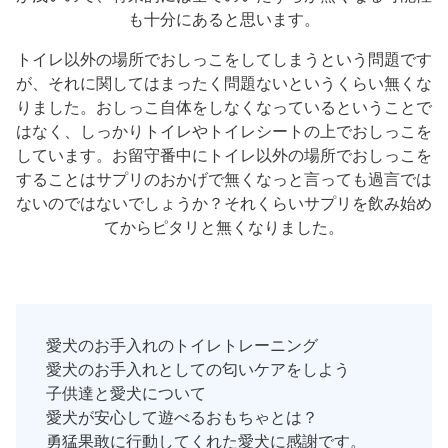
も十分にあると思います。
トイレ以外の場所でおしっこをしてしまうという問題です
が、それに関してはまったく問題ないというくらい無くな
りました。おしっこ自体をしなくなっているということで
はなく、しっかりトイレやトイレシートの上でおしっこを
しています。お留守番中にトイレ以外の場所でおしっこを
することはサプリのおかげで無くなっと言っても過言では
ないのではないでしょうか？それくらいサプリを飲み始め
てからピタリと無くなりました。
愛犬のお手入れのトイレトレーニング
愛犬のお手入れとしての匂いケアをしよう
子供達と愛犬について
愛犬が安心して遊べるおもちゃとは？
勇猛果敢に行動してくれた愛犬に感謝です。