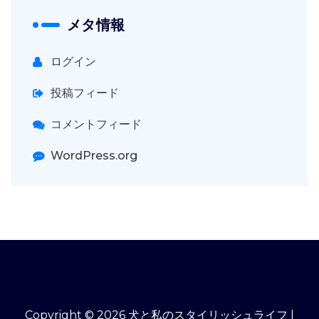
メタ情報
ログイン
投稿フィード
コメントフィード
WordPress.org
Copyright © 2026 犬と私のスタイリッシュライフ |