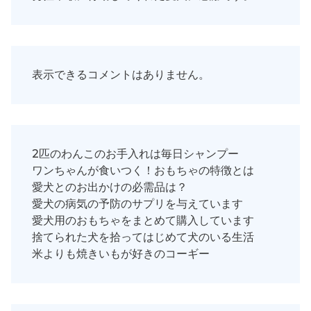
表示できるコメントはありません。
2匹のわんこのお手入れは毎日シャンプー
ワンちゃんが食いつく！おもちゃの特徴とは
愛犬とのお出かけの必需品は？
愛犬の病気の予防のサプリを与えています
愛犬用のおもちゃをまとめて購入しています
捨てられた犬を拾ってはじめて犬のいる生活
米よりも焼きいもが好きのコーギー