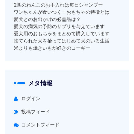
2匹のわんこのお手入れは毎日シャンプー
ワンちゃんが食いつく！おもちゃの特徴とは
愛犬とのお出かけの必需品は？
愛犬の病気の予防のサプリを与えています
愛犬用のおもちゃをまとめて購入しています
捨てられた犬を拾ってはじめて犬のいる生活
米よりも焼きいもが好きのコーギー
メタ情報
ログイン
投稿フィード
コメントフィード