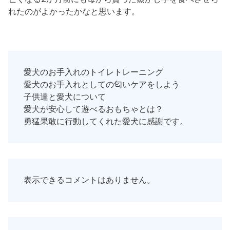
れたのがよかったかなと思います。
愛犬のお手入れのトイレトレーニング
愛犬のお手入れとしての匂いケアをしよう
子供達と愛犬について
愛犬が安心して遊べるおもちゃとは？
勇猛果敢に行動してくれた愛犬に感謝です。
表示できるコメントはありません。