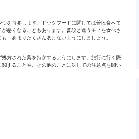
やつを持参します。ドッグフードに関しては普段食べて
子が悪くなることもあります。普段と違うモノを食べさ
ても、あまりたくさんあげないようにしましょう。
ず処方された薬を持参するようにします。旅行に行く際
に関することや、その他のことに対しての注意点を聞い