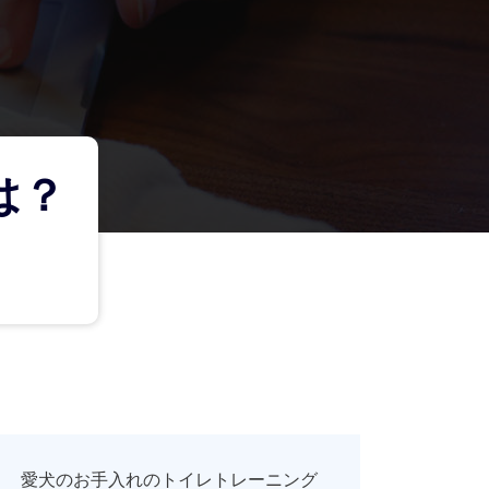
は？
愛犬のお手入れのトイレトレーニング