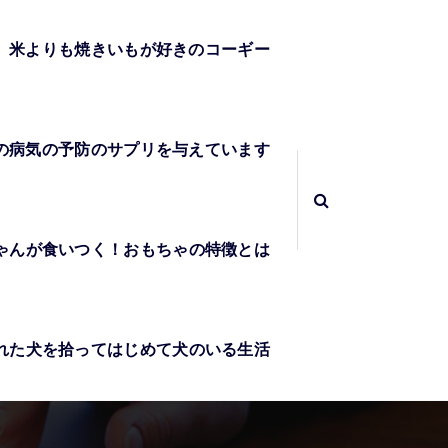
米よりも焼きいもが好きのコーギー
の病気の予防のサプリを与えています
ゃんが食いつく！おもちゃの特徴とは
れた犬を拾ってはじめて犬のいる生活