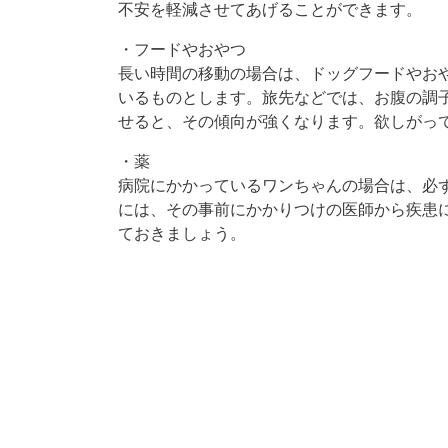
不安を軽減させてあげることができます。
・フードやおやつ
長い時間の移動の場合は、ドッグフードやお
いるものとします。旅先などでは、お腹の調
せると、その傾向が強くなります。欲しがっ
・薬
病院にかかっているワンちゃんの場合は、必
には、その事前にかかりつけの医師から疾患
ておきましょう。