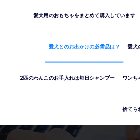
愛犬用のおもちゃをまとめて購入しています
愛犬とのお出かけの必需品は？
愛犬
2匹のわんこのお手入れは毎日シャンプー
ワンち
捨てら