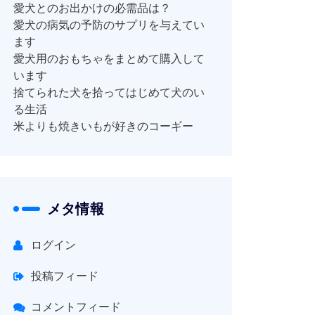
愛犬とのお出かけの必需品は？
愛犬の病気の予防のサプリを与えてい
ます
愛犬用のおもちゃをまとめて購入して
います
捨てられた犬を拾ってはじめて犬のい
る生活
米よりも焼きいもが好きのコーギー
メタ情報
ログイン
投稿フィード
コメントフィード