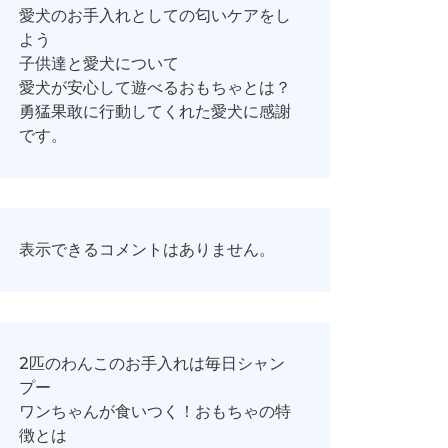
愛犬のお手入れとしての匂いケアをし
よう
子供達と愛犬について
愛犬が安心して遊べるおもちゃとは？
勇猛果敢に行動してくれた愛犬に感謝
です。
表示できるコメントはありません。
2匹のわんこのお手入れは毎日シャン
プー
ワンちゃんが食いつく！おもちゃの特
徴とは