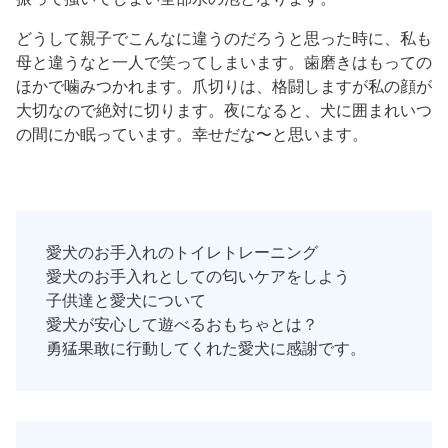
どうして親子でこんなに違うのだろうと思った時に、私も
母と違うなと一人で笑ってしまいます。歯磨きはもっての
ほかで噛みつかれます。爪切りは、格闘しますが私の顔が
大切なので絶対に切ります。夜になると、犬に囲まれいつ
の間にか眠っています。幸せだな〜と思います。
愛犬のお手入れのトイレトレーニング
愛犬のお手入れとしての匂いケアをしよう
子供達と愛犬について
愛犬が安心して遊べるおもちゃとは？
勇猛果敢に行動してくれた愛犬に感謝です。