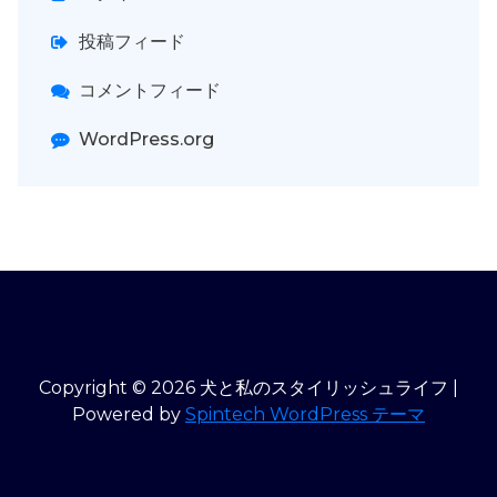
投稿フィード
コメントフィード
WordPress.org
Copyright © 2026 犬と私のスタイリッシュライフ |
Powered by
Spintech WordPress テーマ