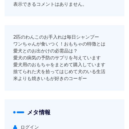
表示できるコメントはありません。
2匹のわんこのお手入れは毎日シャンプー
ワンちゃんが食いつく！おもちゃの特徴とは
愛犬とのお出かけの必需品は？
愛犬の病気の予防のサプリを与えています
愛犬用のおもちゃをまとめて購入しています
捨てられた犬を拾ってはじめて犬のいる生活
米よりも焼きいもが好きのコーギー
メタ情報
ログイン