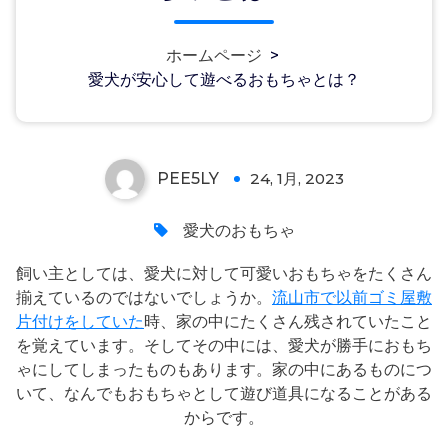
愛犬が安心して遊べるおもちゃと
ホームページ
>
愛犬が安心して遊べるおもちゃとは？
は？
PEE5LY
24, 1月, 2023
0
愛犬のおもちゃ
飼い主としては、愛犬に対して可愛いおもちゃをたくさん
揃えているのではないでしょうか。
流山市で以前ゴミ屋敷
片付けをしていた
時、家の中にたくさん残されていたこと
を覚えています。そしてその中には、愛犬が勝手におもち
ゃにしてしまったものもあります。家の中にあるものにつ
いて、なんでもおもちゃとして遊び道具になることがある
からです。