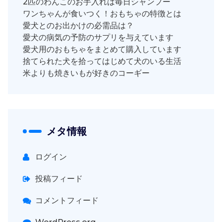
2匹のわんこのお手入れは毎日シャンプー
ワンちゃんが食いつく！おもちゃの特徴とは
愛犬とのお出かけの必需品は？
愛犬の病気の予防のサプリを与えています
愛犬用のおもちゃをまとめて購入しています
捨てられた犬を拾ってはじめて犬のいる生活
米よりも焼きいもが好きのコーギー
メタ情報
ログイン
投稿フィード
コメントフィード