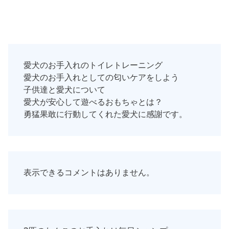
愛犬のお手入れのトイレトレーニング
愛犬のお手入れとしての匂いケアをしよう
子供達と愛犬について
愛犬が安心して遊べるおもちゃとは？
勇猛果敢に行動してくれた愛犬に感謝です。
表示できるコメントはありません。