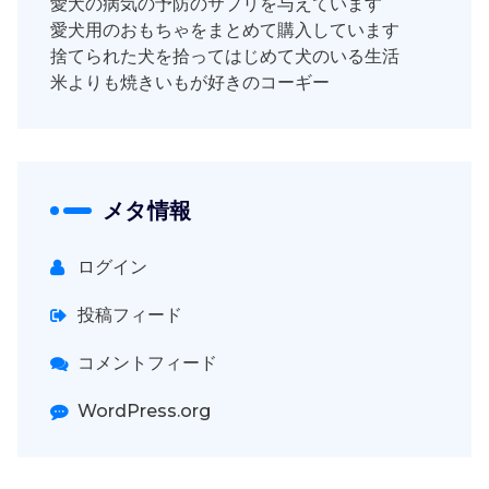
愛犬の病気の予防のサプリを与えています
愛犬用のおもちゃをまとめて購入しています
捨てられた犬を拾ってはじめて犬のいる生活
米よりも焼きいもが好きのコーギー
メタ情報
ログイン
投稿フィード
コメントフィード
WordPress.org