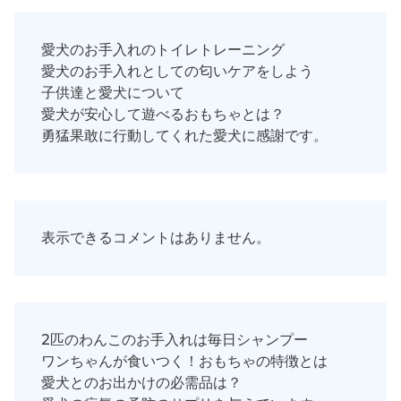
愛犬のお手入れのトイレトレーニング
愛犬のお手入れとしての匂いケアをしよう
子供達と愛犬について
愛犬が安心して遊べるおもちゃとは？
勇猛果敢に行動してくれた愛犬に感謝です。
表示できるコメントはありません。
2匹のわんこのお手入れは毎日シャンプー
ワンちゃんが食いつく！おもちゃの特徴とは
愛犬とのお出かけの必需品は？