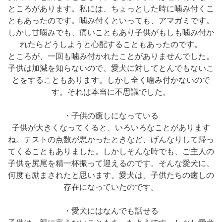
ところがあります。私には、ちょっとした時に噛み付くこ
ともあったのです。噛み付くといっても、アマガミです。
しかし甘噛みでも、痛いこともあり子供がもしも噛み付か
れたらどうしようと心配することもあったのです。
ところが、一回も噛み付かれたことがありませんでした。
子供は加減を知らないので、愛犬に対してとんでもないこ
とをすることもあります。しかし全く噛み付かないので
す。それは本当に不思議でした。
・子供の癒しになっている
子供が大きくなってくると、いろいろなことがあります
ね。テストの点数が悪かったときなど、げんなりして帰っ
てくることもありました。しかしそんな時でも、ご主人の
子供を尻尾を精一杯振って迎えるのです。そんな愛犬に、
何度も励まされたと思います。愛犬は、子供たちの癒しの
存在になっていたのです。
・愛犬にはなんでも話せる