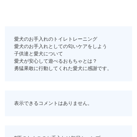
愛犬のお手入れのトイレトレーニング
愛犬のお手入れとしての匂いケアをしよう
子供達と愛犬について
愛犬が安心して遊べるおもちゃとは？
勇猛果敢に行動してくれた愛犬に感謝です。
表示できるコメントはありません。