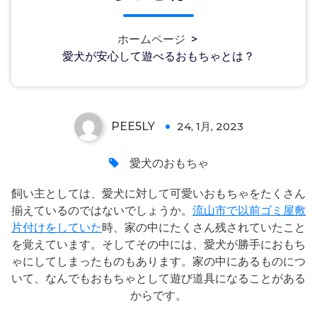
愛犬が安心して遊べるおもちゃと
ホームページ
>
愛犬が安心して遊べるおもちゃとは？
は？
PEE5LY
24, 1月, 2023
0
愛犬のおもちゃ
飼い主としては、愛犬に対して可愛いおもちゃをたくさん
揃えているのではないでしょうか。
流山市で以前ゴミ屋敷
片付けをしていた
時、家の中にたくさん残されていたこと
を覚えています。そしてその中には、愛犬が勝手におもち
ゃにしてしまったものもあります。家の中にあるものにつ
いて、なんでもおもちゃとして遊び道具になることがある
からです。