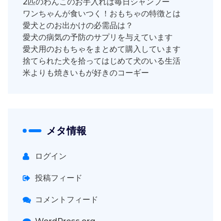
2匹のわんこのお手入れは毎日シャンプー
ワンちゃんが食いつく！おもちゃの特徴とは
愛犬とのお出かけの必需品は？
愛犬の病気の予防のサプリを与えています
愛犬用のおもちゃをまとめて購入しています
捨てられた犬を拾ってはじめて犬のいる生活
米よりも焼きいもが好きのコーギー
メタ情報
ログイン
投稿フィード
コメントフィード