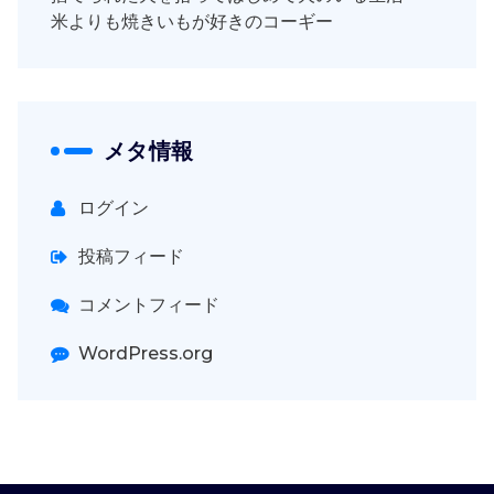
米よりも焼きいもが好きのコーギー
メタ情報
ログイン
投稿フィード
コメントフィード
WordPress.org