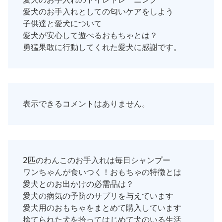
愛犬のお手入れとしての匂いケアをしよう
子供達と愛犬について
愛犬が安心して遊べるおもちゃとは？
勇猛果敢に行動してくれた愛犬に感謝です。
表示できるコメントはありません。
2匹のわんこのお手入れは毎日シャンプー
ワンちゃんが食いつく！おもちゃの特徴とは
愛犬とのお出かけの必需品は？
愛犬の病気の予防のサプリを与えています
愛犬用のおもちゃをまとめて購入しています
捨てられた犬を拾ってはじめて犬のいる生活