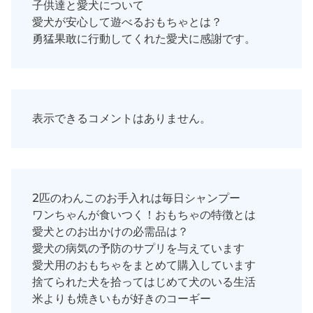
子供達と愛犬について
愛犬が安心して遊べるおもちゃとは？
勇猛果敢に行動してくれた愛犬に感謝です。
表示できるコメントはありません。
2匹のわんこのお手入れは毎日シャンプー
ワンちゃんが食いつく！おもちゃの特徴とは
愛犬とのお出かけの必需品は？
愛犬の病気の予防のサプリを与えています
愛犬用のおもちゃをまとめて購入しています
捨てられた犬を拾ってはじめて犬のいる生活
米よりも焼きいもが好きのコーギー