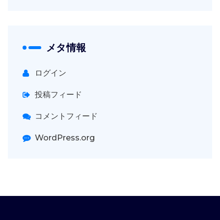
メタ情報
ログイン
投稿フィード
コメントフィード
WordPress.org