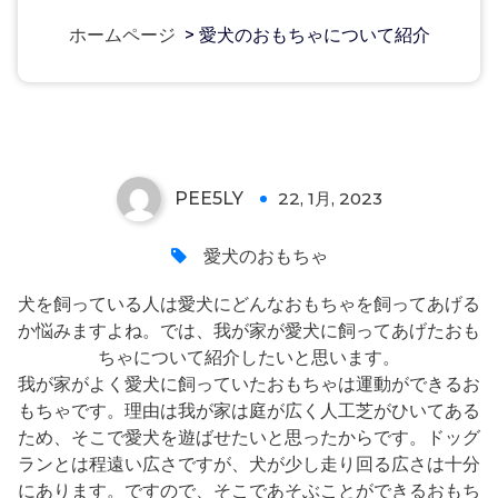
ホームページ
>
愛犬のおもちゃについて紹介
愛犬のおもちゃについて紹介
PEE5LY
22, 1月, 2023
0
愛犬のおもちゃ
犬を飼っている人は愛犬にどんなおもちゃを飼ってあげる
か悩みますよね。では、我が家が愛犬に飼ってあげたおも
ちゃについて紹介したいと思います。
我が家がよく愛犬に飼っていたおもちゃは運動ができるお
もちゃです。理由は我が家は庭が広く人工芝がひいてある
ため、そこで愛犬を遊ばせたいと思ったからです。ドッグ
ランとは程遠い広さですが、犬が少し走り回る広さは十分
にあります。ですので、そこであそぶことができるおもち