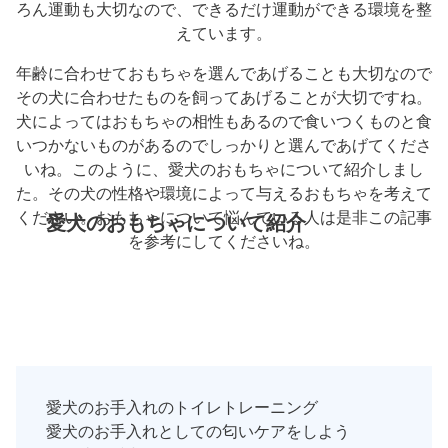
ろん運動も大切なので、できるだけ運動ができる環境を整
えています。
年齢に合わせておもちゃを選んであげることも大切なので
その犬に合わせたものを飼ってあげることが大切ですね。
犬によってはおもちゃの相性もあるので食いつくものと食
いつかないものがあるのでしっかりと選んであげてくださ
いね。このように、愛犬のおもちゃについて紹介しまし
た。その犬の性格や環境によって与えるおもちゃを考えて
ください。おもちゃについて悩んでいる人は是非この記事
愛犬のおもちゃについて紹介
を参考にしてくださいね。
愛犬のお手入れのトイレトレーニング
愛犬のお手入れとしての匂いケアをしよう